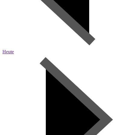
Heute