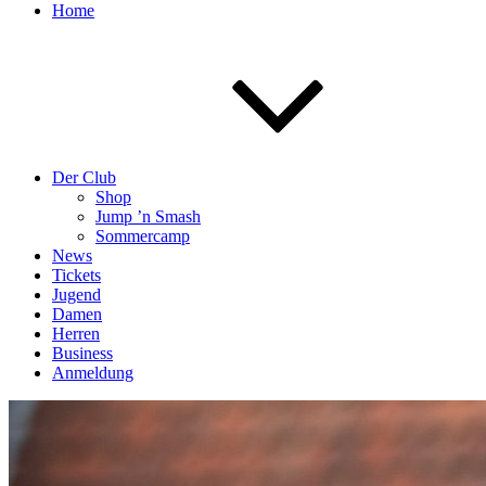
Home
Der Club
Shop
Jump ’n Smash
Sommercamp
News
Tickets
Jugend
Damen
Herren
Business
Anmeldung