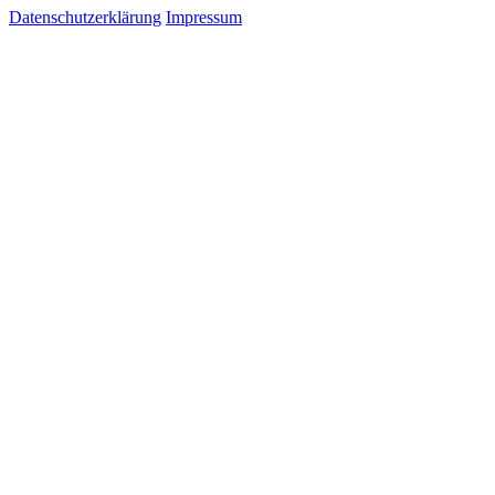
Datenschutzerklärung
Impressum