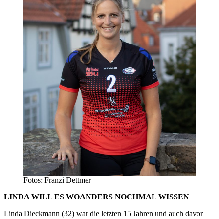
Fotos: Franzi Dettmer
LINDA WILL ES WOANDERS NOCHMAL WISSEN
Linda Dieckmann (32) war die letzten 15 Jahren und auch davor