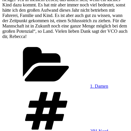
Kind dazu kommt. Es hat mir aber immer noch viel bedeutet, sonst
hätte ich den großen Aufwand dieses Jahr nicht betrieben mit
Fahrerei, Familie und Kind. Es ist aber auch gut zu wissen, wann
der Zeitpunkt gekommen ist, einen Schlussstrich zu ziehen. Für die
Mannschaft ist in Zukunft noch eine ganze Menge möglich bei dem
großen Potenzial“, so Land. Vielen lieben Dank sagt der VCO auch
dir, Rebecca!
Kategorien
1. Damen
Schlagwörter