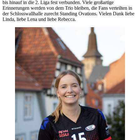
bis hinauf in die 2. Liga fest verbunden. Viele großartige
Erinnerungen werden von dem Trio bleiben, die Fans verteilten in
der Schlosswallhalle zurecht Standing Ovations. Vielen Dank liebe
Linda, liebe Lena und liebe Rebecca.