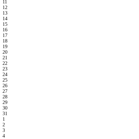
11
12
13
14
15
16
17
18
19
20
21
22
23
24
25
26
27
28
29
30
31
1
2
3
4