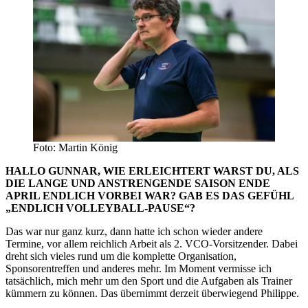
Foto: Martin König
HALLO GUNNAR, WIE ERLEICHTERT WARST DU, ALS
DIE LANGE UND ANSTRENGENDE SAISON ENDE
APRIL ENDLICH VORBEI WAR? GAB ES DAS GEFÜHL
„ENDLICH VOLLEYBALL-PAUSE“?
Das war nur ganz kurz, dann hatte ich schon wieder andere
Termine, vor allem reichlich Arbeit als 2. VCO-Vorsitzender. Dabei
dreht sich vieles rund um die komplette Organisation,
Sponsorentreffen und anderes mehr. Im Moment vermisse ich
tatsächlich, mich mehr um den Sport und die Aufgaben als Trainer
kümmern zu können. Das übernimmt derzeit überwiegend Philippe.