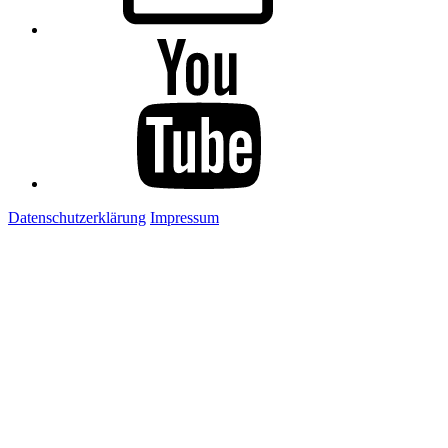
Youtube
Datenschutzerklärung
Impressum