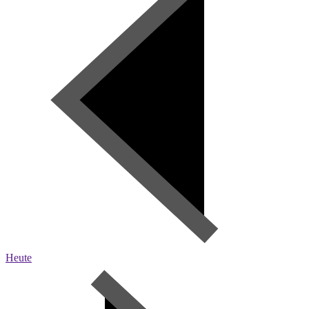
Heute