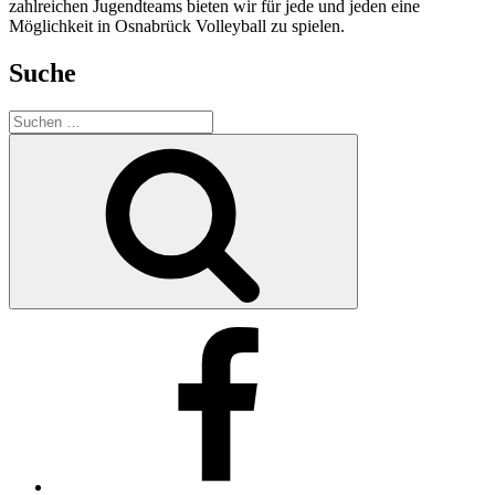
zahlreichen Jugendteams bieten wir für jede und jeden eine
Möglichkeit in Osnabrück Volleyball zu spielen.
Suche
Suchen
nach:
Suchen
Facebook