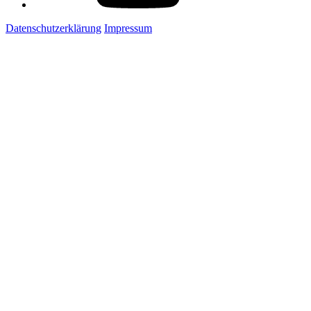
Datenschutzerklärung
Impressum