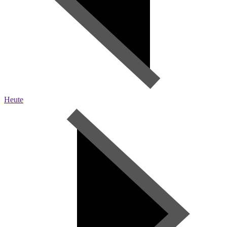
Heute