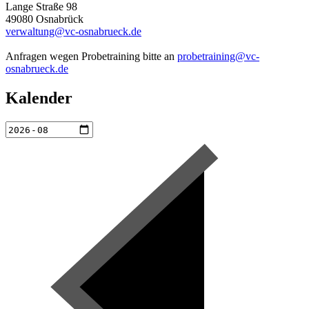
Lange Straße 98
49080 Osnabrück
verwaltung@vc-osnabrueck.de
Anfragen wegen Probetraining bitte an
probetraining@vc-
osnabrueck.de
Kalender