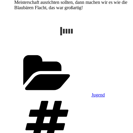
Meisterschaft ausrichten sollten, dann machen wir es wie die
Blaubären Flacht, das war großartig!
Kategorien
Jugend
Schlagwörter