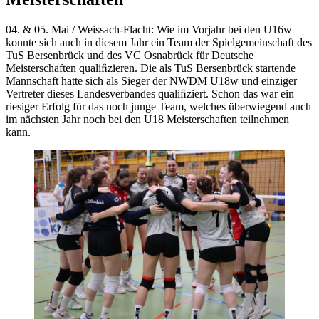
04. & 05. Mai / Weissach-Flacht: Wie im Vorjahr bei den U16w
konnte sich auch in diesem Jahr ein Team der Spielgemeinschaft des
TuS Bersenbrück und des VC Osnabrück für Deutsche
Meisterschaften qualiﬁzieren. Die als TuS Bersenbrück startende
Mannschaft hatte sich als Sieger der NWDM U18w und einziger
Vertreter dieses Landesverbandes qualiﬁziert. Schon das war ein
riesiger Erfolg für das noch junge Team, welches überwiegend auch
im nächsten Jahr noch bei den U18 Meisterschaften teilnehmen
kann.