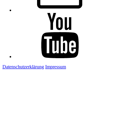
Youtube
Datenschutzerklärung
Impressum