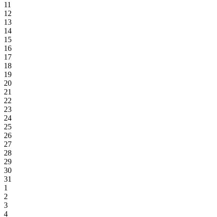
11
12
13
14
15
16
17
18
19
20
21
22
23
24
25
26
27
28
29
30
31
1
2
3
4