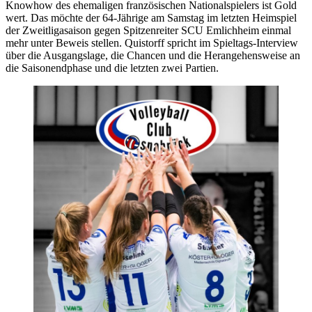
Knowhow des ehemaligen französischen Nationalspielers ist Gold
wert. Das möchte der 64-Jährige am Samstag im letzten Heimspiel
der Zweitligasaison gegen Spitzenreiter SCU Emlichheim einmal
mehr unter Beweis stellen. Quistorff spricht im Spieltags-Interview
über die Ausgangslage, die Chancen und die Herangehensweise an
die Saisonendphase und die letzten zwei Partien.