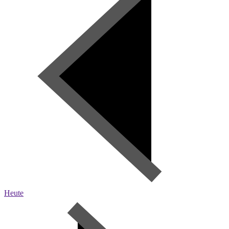
Heute