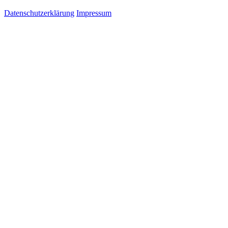
Datenschutzerklärung
Impressum