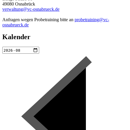
49080 Osnabrück
verwaltung@vc-osnabrueck.de
Anfragen wegen Probetraining bitte an
probetraining@vc-
osnabrueck.de
Kalender