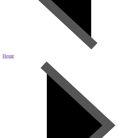
Heute