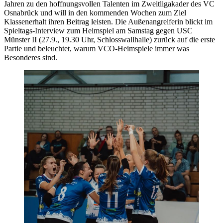
Jahren zu den hoffnungsvollen Talenten im Zweitligakader des VC
Osnabrück und will in den kommenden Wochen zum Ziel
Klassenerhalt ihren Beitrag leisten. Die Außenangreiferin blickt im
Spieltags-Interview zum Heimspiel am Samstag gegen USC
Münster II (27.9., 19.30 Uhr, Schlosswallhalle) zurück auf die erste
Partie und beleuchtet, warum VCO-Heimspiele immer was
Besonderes sind.