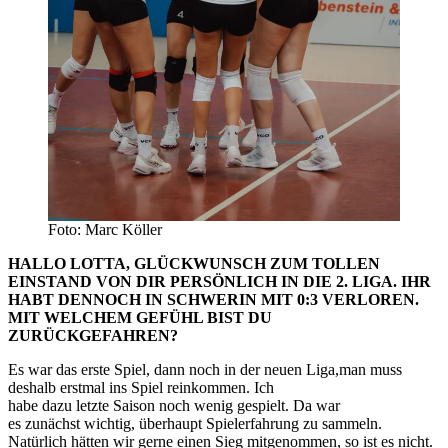
Foto: Marc Köller
HALLO LOTTA, GLÜCKWUNSCH ZUM TOLLEN
EINSTAND VON DIR PERSÖNLICH IN DIE 2. LIGA. IHR
HABT DENNOCH IN SCHWERIN MIT 0:3 VERLOREN.
MIT WELCHEM GEFÜHL BIST DU
ZURÜCKGEFAHREN?
Es war das erste Spiel, dann noch in der neuen Liga,man muss
deshalb erstmal ins Spiel reinkommen. Ich
habe dazu letzte Saison noch wenig gespielt. Da war
es zunächst wichtig, überhaupt Spielerfahrung zu sammeln.
Natürlich hätten wir gerne einen Sieg mitgenommen, so ist es nicht.