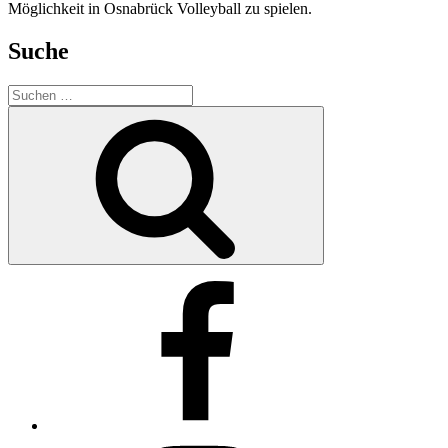
Möglichkeit in Osnabrück Volleyball zu spielen.
Suche
Suchen
nach:
Suchen
Facebook
Instagram