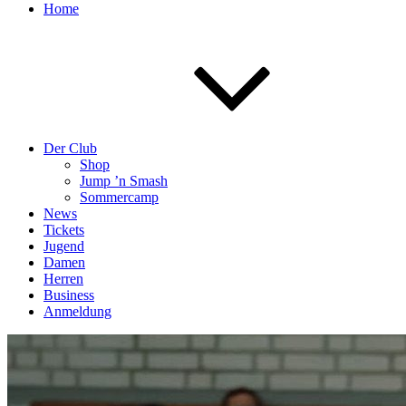
Home
Der Club
Shop
Jump ’n Smash
Sommercamp
News
Tickets
Jugend
Damen
Herren
Business
Anmeldung