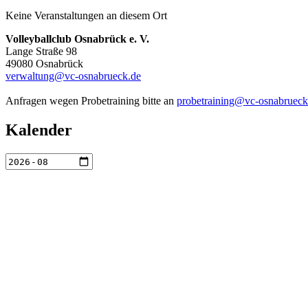
Keine Veranstaltungen an diesem Ort
Volleyballclub Osnabrück e. V.
Lange Straße 98
49080 Osnabrück
verwaltung@vc-osnabrueck.de
Anfragen wegen Probetraining bitte an
probetraining@vc-osnabrueck
Kalender