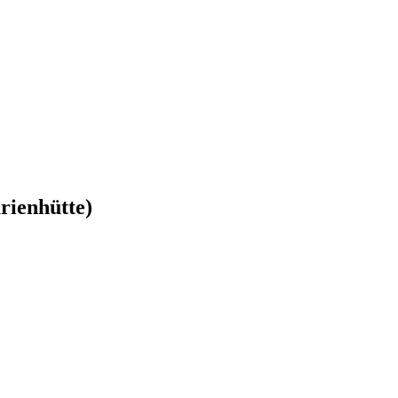
rienhütte)