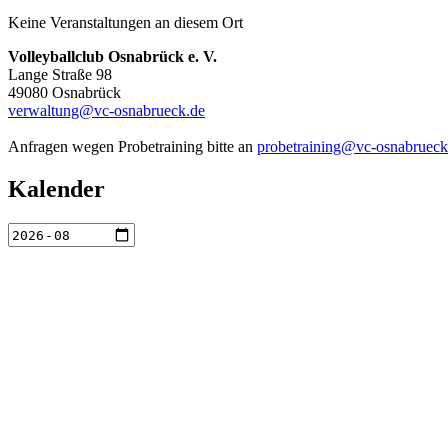
Keine Veranstaltungen an diesem Ort
Volleyballclub Osnabrück e. V.
Lange Straße 98
49080 Osnabrück
verwaltung@vc-osnabrueck.de
Anfragen wegen Probetraining bitte an
probetraining@vc-osnabrueck
Kalender