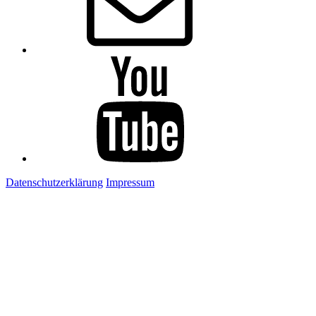
Youtube
Datenschutzerklärung
Impressum