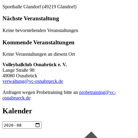
Sporthalle Glandorf (49219 Glandorf)
Nächste Veranstaltung
Keine bevorstehenden Veranstaltungen
Kommende Veranstaltungen
Keine Veranstaltungen an diesem Ort
Volleyballclub Osnabrück e. V.
Lange Straße 98
49080 Osnabrück
verwaltung@vc-osnabrueck.de
Anfragen wegen Probetraining bitte an
probetraining@vc-
osnabrueck.de
Kalender