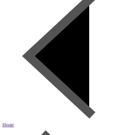
Heute