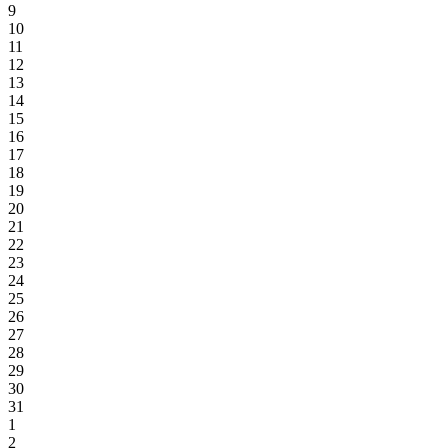
9
10
11
12
13
14
15
16
17
18
19
20
21
22
23
24
25
26
27
28
29
30
31
1
2