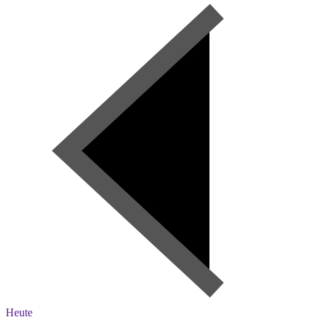
Heute