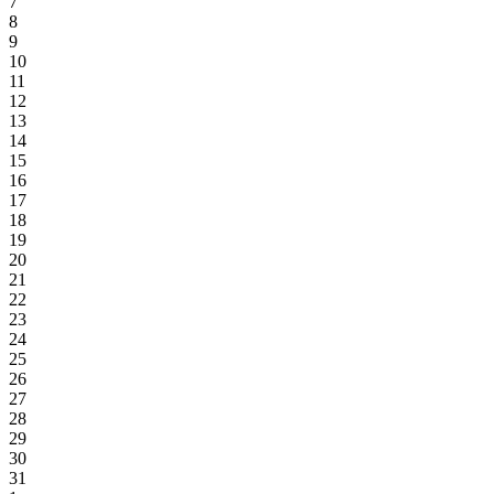
7
8
9
10
11
12
13
14
15
16
17
18
19
20
21
22
23
24
25
26
27
28
29
30
31