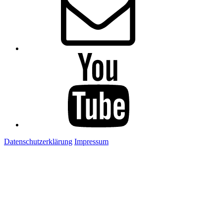
Youtube
Datenschutzerklärung
Impressum