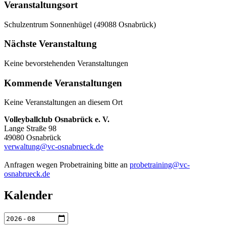
Veranstaltungsort
Schulzentrum Sonnenhügel (49088 Osnabrück)
Nächste Veranstaltung
Keine bevorstehenden Veranstaltungen
Kommende Veranstaltungen
Keine Veranstaltungen an diesem Ort
Volleyballclub Osnabrück e. V.
Lange Straße 98
49080 Osnabrück
verwaltung@vc-osnabrueck.de
Anfragen wegen Probetraining bitte an
probetraining@vc-
osnabrueck.de
Kalender