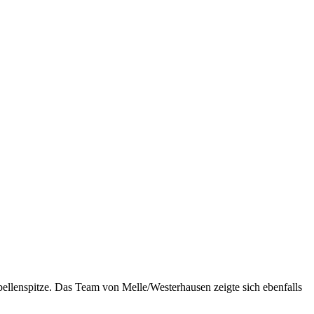
bellenspitze. Das Team von Melle/Westerhausen zeigte sich ebenfalls