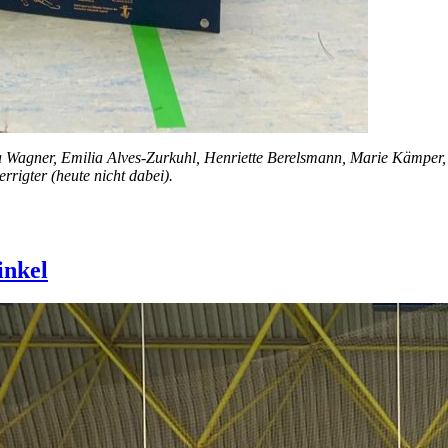
 Wagner, Emilia Alves-Zurkuhl, Henriette Berelsmann, Marie Kämper, 
rrigter (heute nicht dabei).
inkel