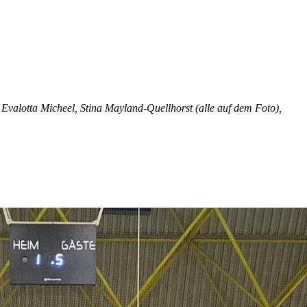
Evalotta Micheel, Stina Mayland-Quellhorst (alle auf dem Foto),